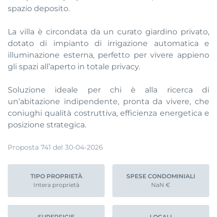
spazio deposito.
La villa è circondata da un curato giardino privato,
dotato di impianto di irrigazione automatica e
illuminazione esterna, perfetto per vivere appieno
gli spazi all’aperto in totale privacy.
Soluzione ideale per chi è alla ricerca di
un’abitazione indipendente, pronta da vivere, che
coniughi qualità costruttiva, efficienza energetica e
posizione strategica.
Proposta 741 del 30-04-2026
TIPO PROPRIETÀ
SPESE CONDOMINIALI
Intera proprietà
NaN €
SUPERFICIE
LOCALI