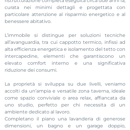
ristrutturazione completa eseguita circa due anni fa,
curata nei minimi dettagli e progettata con
particolare attenzione al risparmio energetico e al
benessere abitativo.
L’immobile si distingue per soluzioni tecniche
all’avanguardia, tra cui cappotto termico, infissi ad
alta efficienza energetica e isolamento del tetto con
intercapedine, elementi che garantiscono un
elevato comfort interno e una significativa
riduzione dei consumi.
La proprietà si sviluppa su due livelli, veniamo
accolti da un’ampia e versatile zona taverna, ideale
come spazio conviviale o area relax, affiancata da
uno studio, perfetto per chi necessita di un
ambiente dedicato al lavoro.
Completano il piano una lavanderia di generose
dimensioni, un bagno e un garage doppio,