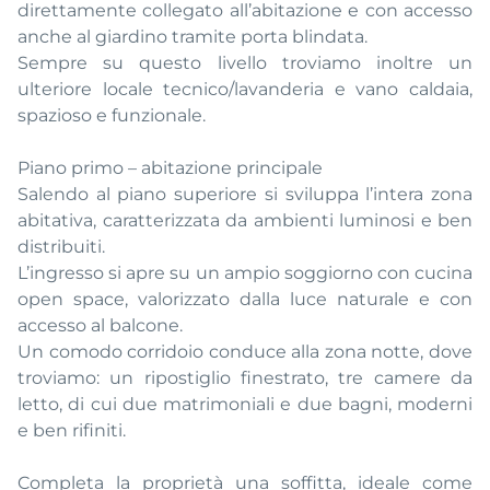
direttamente collegato all’abitazione e con accesso
anche al giardino tramite porta blindata.
Sempre su questo livello troviamo inoltre un
ulteriore locale tecnico/lavanderia e vano caldaia,
spazioso e funzionale.
Piano primo – abitazione principale
Salendo al piano superiore si sviluppa l’intera zona
abitativa, caratterizzata da ambienti luminosi e ben
distribuiti.
L’ingresso si apre su un ampio soggiorno con cucina
open space, valorizzato dalla luce naturale e con
accesso al balcone.
Un comodo corridoio conduce alla zona notte, dove
troviamo: un ripostiglio finestrato, tre camere da
letto, di cui due matrimoniali e due bagni, moderni
e ben rifiniti.
Completa la proprietà una soffitta, ideale come