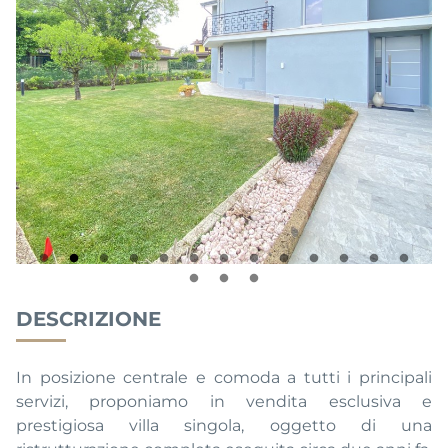
DESCRIZIONE
In posizione centrale e comoda a tutti i principali
servizi, proponiamo in vendita esclusiva e
prestigiosa villa singola, oggetto di una