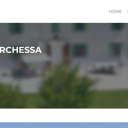
HOME
ARCHESSA