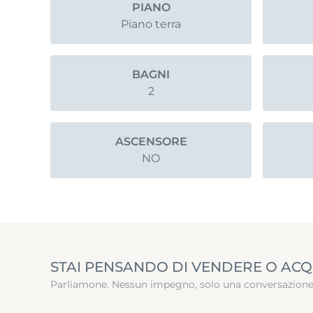
PIANO
Piano terra
BAGNI
2
ASCENSORE
NO
STAI PENSANDO DI VENDERE O ACQ
Parliamone. Nessun impegno, solo una conversazione