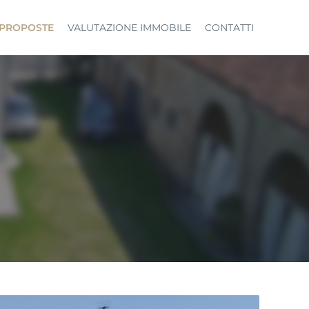
PROPOSTE
VALUTAZIONE IMMOBILE
CONTATTI